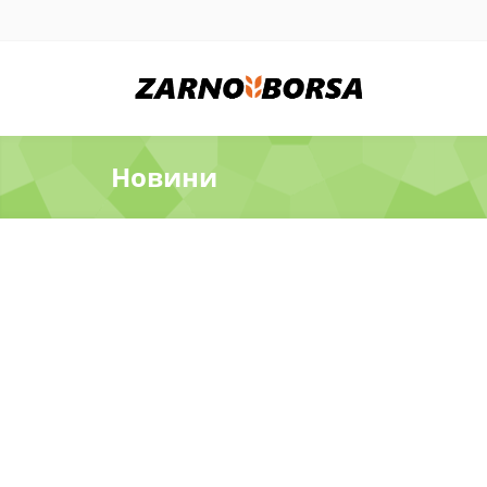
Новини