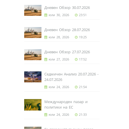
Дневен Обзор 30.07.2026
юли 30, 2026
23:51
Дневен Обзор 28.07.2026
юли 28, 2026
19:25
Дневен Обзор 27.07.2026
юли 27, 2026
17:52
Седмичен Анализ 20.07.2026 -
24.07.2026
юли 24, 2026
21:54
Международен пазар и
политики на ЕС
юли 24, 2026
21:33