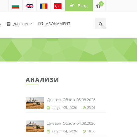
!
Вход
А
АБОНАМЕНТ
ДАННИ
АНАЛИЗИ
Дневен Обзор 05.08.2026
август 05, 2026
23:01
Дневен Обзор 04.08.2026
август 04, 2026
18:56