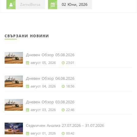
ZarnoBorsa
02 Юни, 2026
СВЪРЗАНИ НОВИНИ
Дневен Обзор 05.08.2026
август 05, 2026
23:01
Дневен Обзор 04.08.2026
август 04, 2026
18:56
Дневен Обзор 03.08.2026
август 03, 2026
22:46
Седмичен Анализ 27.07.2026 - 31.07.2026
август 01, 2026
00:42