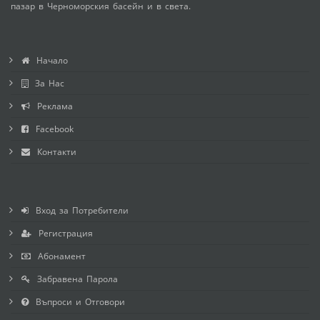
пазар в Черноморския басейн и в света.
Начало
За Нас
Реклама
Facebook
Контакти
Вход за Потребители
Регистрация
Абонамент
Забравена Парола
Въпроси и Отговори