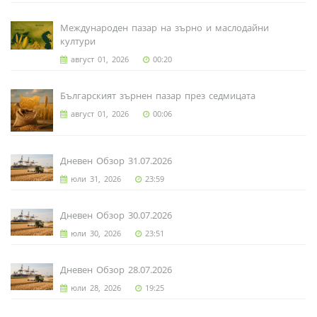
Международен пазар на зърно и маслодайни
култури
август 01, 2026
00:20
Българският зърнен пазар през седмицата
август 01, 2026
00:06
Дневен Обзор 31.07.2026
юли 31, 2026
23:59
Дневен Обзор 30.07.2026
юли 30, 2026
23:51
Дневен Обзор 28.07.2026
юли 28, 2026
19:25