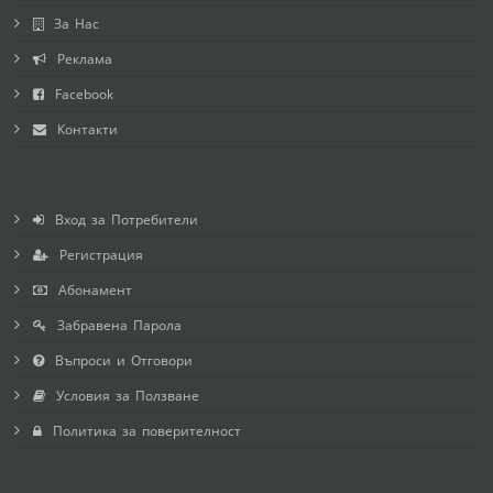
За Нас
Реклама
Facebook
Контакти
Вход за Потребители
Регистрация
Абонамент
Забравена Парола
Въпроси и Отговори
Условия за Ползване
Политика за поверителност