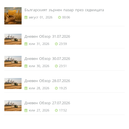
Българският зърнен пазар през седмицата
август 01, 2026
00:06
Дневен Обзор 31.07.2026
юли 31, 2026
23:59
Дневен Обзор 30.07.2026
юли 30, 2026
23:51
Дневен Обзор 28.07.2026
юли 28, 2026
19:25
Дневен Обзор 27.07.2026
юли 27, 2026
17:52