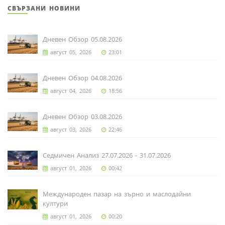
СВЪРЗАНИ НОВИНИ
Дневен Обзор 05.08.2026
август 05, 2026
23:01
Дневен Обзор 04.08.2026
август 04, 2026
18:56
Дневен Обзор 03.08.2026
август 03, 2026
22:46
Седмичен Анализ 27.07.2026 - 31.07.2026
август 01, 2026
00:42
Международен пазар на зърно и маслодайни
култури
август 01, 2026
00:20