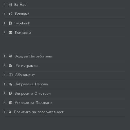
За Нас
Реклама
Facebook
Контакти
Вход за Потребители
Регистрация
Абонамент
Забравена Парола
Въпроси и Отговори
Условия за Ползване
Политика за поверителност