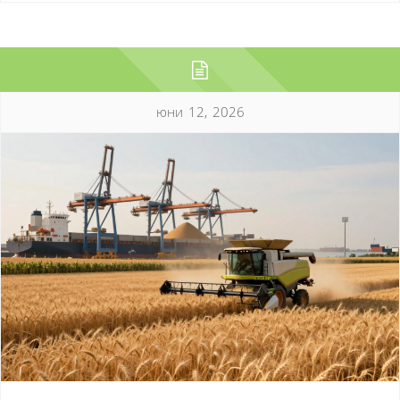
юни 12, 2026