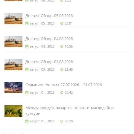
август 06, 2026
23:21
Дневен Обзор 05.08.2026
август 05, 2026
23:01
Дневен Обзор 04.08.2026
август 04, 2026
18:56
Дневен Обзор 03.08.2026
август 03, 2026
22:46
Седмичен Анализ 27.07.2026 - 31.07.2026
август 01, 2026
00:42
Международен пазар на зърно и маслодайни
култури
август 01, 2026
00:20