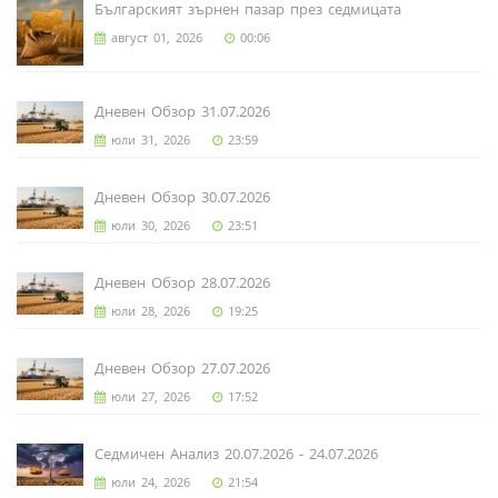
Българският зърнен пазар през седмицата
август 01, 2026
00:06
Дневен Обзор 31.07.2026
юли 31, 2026
23:59
Дневен Обзор 30.07.2026
юли 30, 2026
23:51
Дневен Обзор 28.07.2026
юли 28, 2026
19:25
Дневен Обзор 27.07.2026
юли 27, 2026
17:52
Седмичен Анализ 20.07.2026 - 24.07.2026
юли 24, 2026
21:54