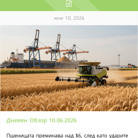
юни 10, 2026
Дневен Обзор 10.06.2026
Пшеницата преминава над $6, след като ударите