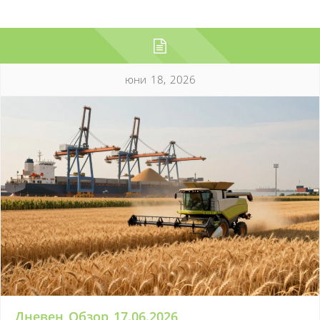
юни 18, 2026
Дневен Обзор 17.06.2026