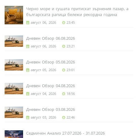
Черно море и сушата притискат зърнения пазар, а
българската рапица бележи рекордна година
август 06, 2026
23:45
Дневен Обзор 06.08.2026
август 06, 2026
23:21
Дневен Обзор 05.08.2026
август 05, 2026
23:01
Дневен Обзор 04.08.2026
август 04, 2026
18:56
Дневен Обзор 03.08.2026
август 03, 2026
22:46
Седмичен Анализ 27.07.2026 - 31.07.2026