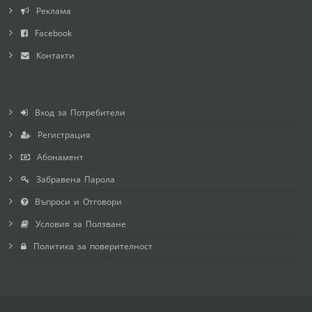
Реклама
Facebook
Контакти
Вход за Потребители
Регистрация
Абонамент
Забравена Парола
Въпроси и Отговори
Условия за Ползване
Политика за поверителност