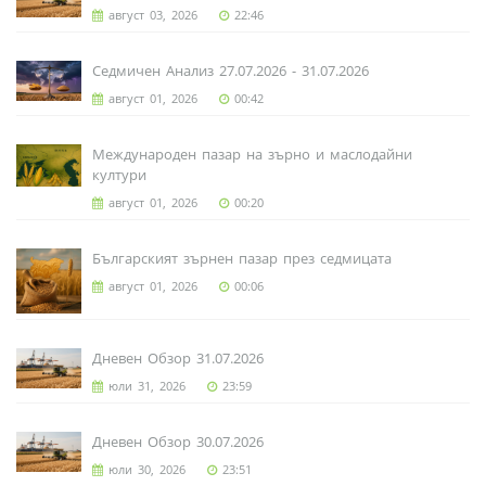
август 03, 2026
22:46
Седмичен Анализ 27.07.2026 - 31.07.2026
август 01, 2026
00:42
Международен пазар на зърно и маслодайни
култури
август 01, 2026
00:20
Българският зърнен пазар през седмицата
август 01, 2026
00:06
Дневен Обзор 31.07.2026
юли 31, 2026
23:59
Дневен Обзор 30.07.2026
юли 30, 2026
23:51