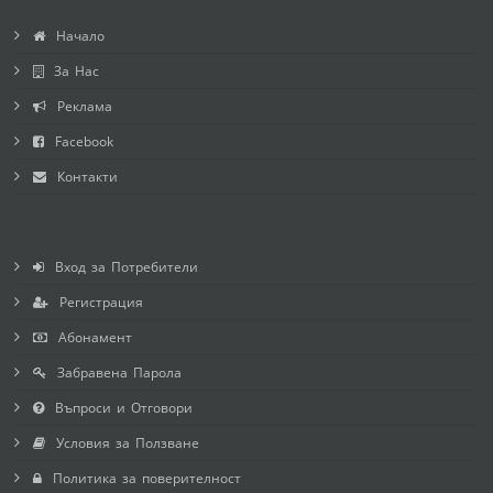
Начало
За Нас
Реклама
Facebook
Контакти
Вход за Потребители
Регистрация
Абонамент
Забравена Парола
Въпроси и Отговори
Условия за Ползване
Политика за поверителност