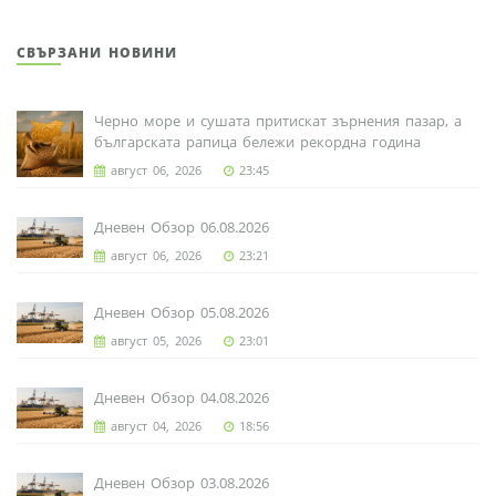
СВЪРЗАНИ НОВИНИ
Черно море и сушата притискат зърнения пазар, а
българската рапица бележи рекордна година
август 06, 2026
23:45
Дневен Обзор 06.08.2026
август 06, 2026
23:21
Дневен Обзор 05.08.2026
август 05, 2026
23:01
Дневен Обзор 04.08.2026
август 04, 2026
18:56
Дневен Обзор 03.08.2026