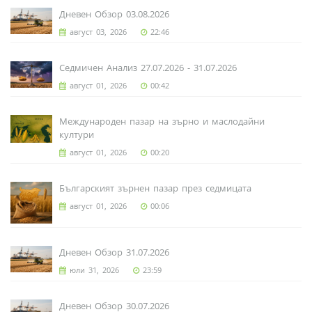
Дневен Обзор 03.08.2026
август 03, 2026
22:46
Седмичен Анализ 27.07.2026 - 31.07.2026
август 01, 2026
00:42
Международен пазар на зърно и маслодайни
култури
август 01, 2026
00:20
Българският зърнен пазар през седмицата
август 01, 2026
00:06
Дневен Обзор 31.07.2026
юли 31, 2026
23:59
Дневен Обзор 30.07.2026