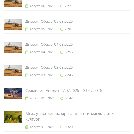
август 06, 2026
23:21
Дневен Обзор 05.08.2026
август 05, 2026
23:01
Дневен Обзор 04.08.2026
август 04, 2026
18:56
Дневен Обзор 03.08.2026
август 03, 2026
22:46
Седмичен Анализ 27.07.2026 - 31.07.2026
август 01, 2026
00:42
Международен пазар на зърно и маслодайни
култури
август 01, 2026
00:20