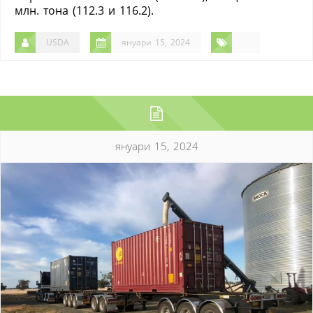
млн. тона (112.3 и 116.2).
USDA
януари 15, 2024
януари 15, 2024