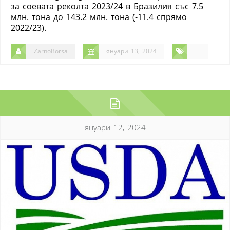
за соевата реколта 2023/24 в Бразилия със 7.5
млн. тона до 143.2 млн. тона (-11.4 спрямо
2022/23).
ZarnoBorsa
януари 13, 2024
януари 12, 2024