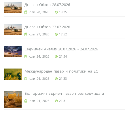
Дневен Обзор 28.07.2026
юли 28, 2026
19:25
Дневен Обзор 27.07.2026
юли 27, 2026
17:52
Седмичен Анализ 20.07.2026 - 24.07.2026
юли 24, 2026
21:54
Международен пазар и политики на ЕС
юли 24, 2026
21:33
Българският зърнен пазар през седмицата
юли 24, 2026
21:31