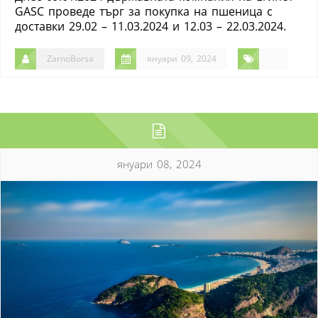
GASC проведе търг за покупка на пшеница с
доставки 29.02 – 11.03.2024 и 12.03 – 22.03.2024.
ZarnoBorsa
януари 09, 2024
януари 08, 2024