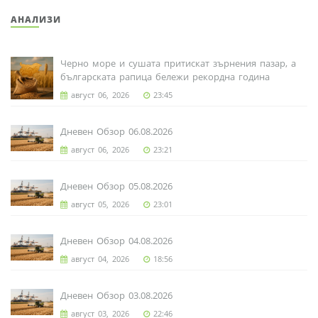
АНАЛИЗИ
Черно море и сушата притискат зърнения пазар, а
българската рапица бележи рекордна година
август 06, 2026
23:45
Дневен Обзор 06.08.2026
август 06, 2026
23:21
Дневен Обзор 05.08.2026
август 05, 2026
23:01
Дневен Обзор 04.08.2026
август 04, 2026
18:56
Дневен Обзор 03.08.2026
август 03, 2026
22:46