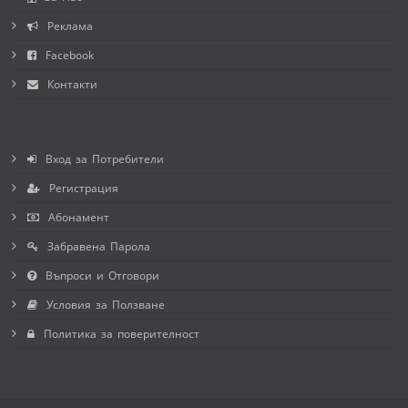
Реклама
Facebook
Контакти
Вход за Потребители
Регистрация
Абонамент
Забравена Парола
Въпроси и Отговори
Условия за Ползване
Политика за поверителност