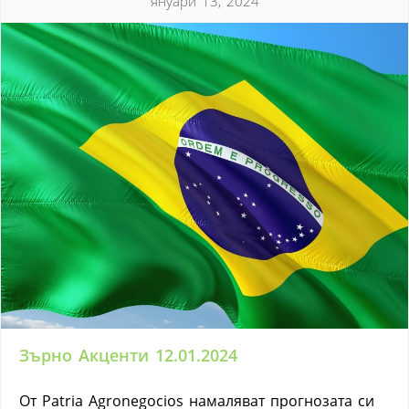
януари 13, 2024
Зърно Акценти 12.01.2024
От Patria Agronegocios намаляват прогнозата си