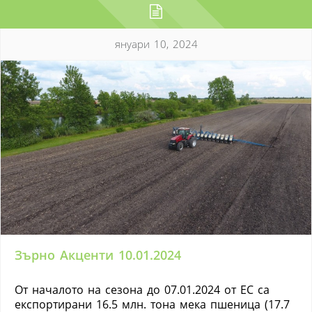
януари 10, 2024
Зърно Акценти 10.01.2024
От началото на сезона до 07.01.2024 от ЕС са
експортирани 16.5 млн. тона мека пшеница (17.7