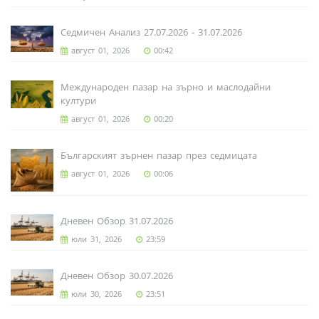
Седмичен Анализ 27.07.2026 - 31.07.2026
август 01, 2026
00:42
Международен пазар на зърно и маслодайни
култури
август 01, 2026
00:20
Българският зърнен пазар през седмицата
август 01, 2026
00:06
Дневен Обзор 31.07.2026
юли 31, 2026
23:59
Дневен Обзор 30.07.2026
юли 30, 2026
23:51