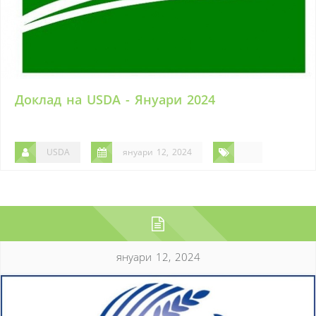
Доклад на USDA - Януари 2024
USDA
януари 12, 2024
януари 12, 2024