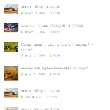
Дневен Обзор 03.08.2026
август 03, 2026
22:46
Седмичен Анализ 27.07.2026 - 31.07.2026
август 01, 2026
00:42
Международен пазар на зърно и маслодайни
култури
август 01, 2026
00:20
Българският зърнен пазар през седмицата
август 01, 2026
00:06
Дневен Обзор 31.07.2026
юли 31, 2026
23:59
Дневен Обзор 30.07.2026