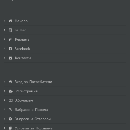
Начало
За Нас
Реклама
Facebook
Контакти
Вход за Потребители
Регистрация
Абонамент
Забравена Парола
Въпроси и Отговори
Условия за Ползване