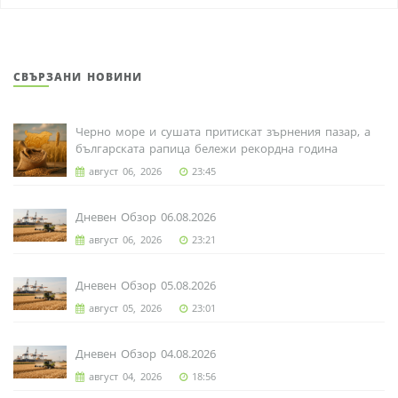
СВЪРЗАНИ НОВИНИ
Черно море и сушата притискат зърнения пазар, а
българската рапица бележи рекордна година
август 06, 2026
23:45
Дневен Обзор 06.08.2026
август 06, 2026
23:21
Дневен Обзор 05.08.2026
август 05, 2026
23:01
Дневен Обзор 04.08.2026
август 04, 2026
18:56