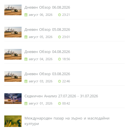
Дневен Обзор 06.08.2026
август 06, 2026
23:21
Дневен Обзор 05.08.2026
август 05, 2026
23:01
Дневен Обзор 04.08.2026
август 04, 2026
18:56
Дневен Обзор 03.08.2026
август 03, 2026
22:46
Седмичен Анализ 27.07.2026 - 31.07.2026
август 01, 2026
00:42
Международен пазар на зърно и маслодайни
култури