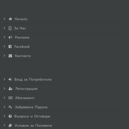
Начало
За Нас
Реклама
Facebook
Контакти
Вход за Потребители
Регистрация
Абонамент
Забравена Парола
Въпроси и Отговори
Условия за Ползване