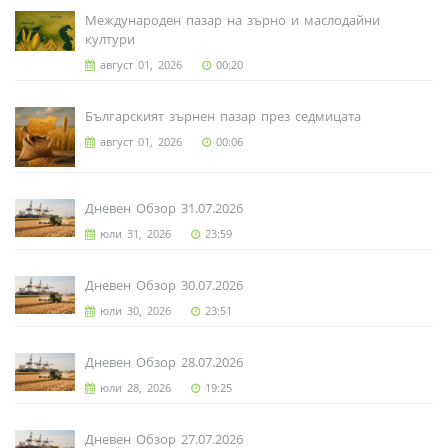
Международен пазар на зърно и маслодайни
култури
август 01, 2026
00:20
Българският зърнен пазар през седмицата
август 01, 2026
00:06
Дневен Обзор 31.07.2026
юли 31, 2026
23:59
Дневен Обзор 30.07.2026
юли 30, 2026
23:51
Дневен Обзор 28.07.2026
юли 28, 2026
19:25
Дневен Обзор 27.07.2026