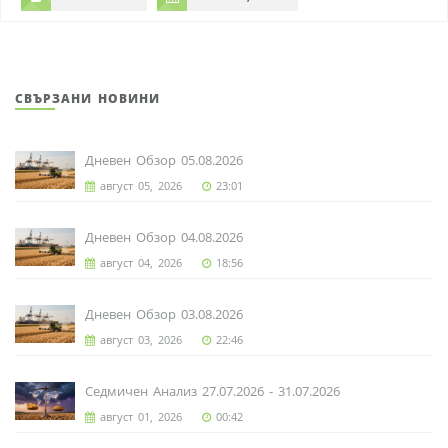
СВЪРЗАНИ НОВИНИ
Дневен Обзор 05.08.2026
август 05, 2026
23:01
Дневен Обзор 04.08.2026
август 04, 2026
18:56
Дневен Обзор 03.08.2026
август 03, 2026
22:46
Седмичен Анализ 27.07.2026 - 31.07.2026
август 01, 2026
00:42