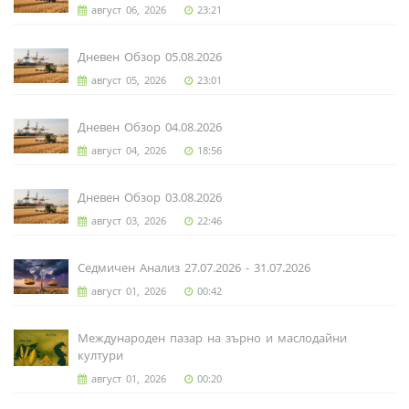
август 06, 2026
23:21
Дневен Обзор 05.08.2026
август 05, 2026
23:01
Дневен Обзор 04.08.2026
август 04, 2026
18:56
Дневен Обзор 03.08.2026
август 03, 2026
22:46
Седмичен Анализ 27.07.2026 - 31.07.2026
август 01, 2026
00:42
Международен пазар на зърно и маслодайни
култури
август 01, 2026
00:20