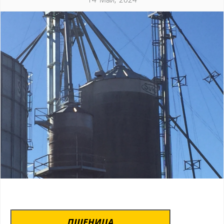
ПШЕНИЦА