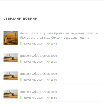
СВЪРЗАНИ НОВИНИ
Черно море и сушата притискат зърнения пазар, а
българската рапица бележи рекордна година
август 06, 2026
23:45
Дневен Обзор 06.08.2026
август 06, 2026
23:21
Дневен Обзор 05.08.2026
август 05, 2026
23:01
Дневен Обзор 04.08.2026
август 04, 2026
18:56