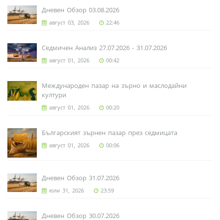
Дневен Обзор 03.08.2026
август 03, 2026
22:46
Седмичен Анализ 27.07.2026 - 31.07.2026
август 01, 2026
00:42
Международен пазар на зърно и маслодайни
култури
август 01, 2026
00:20
Българският зърнен пазар през седмицата
август 01, 2026
00:06
Дневен Обзор 31.07.2026
юли 31, 2026
23:59
Дневен Обзор 30.07.2026