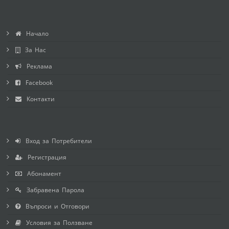
Начало
За Нас
Реклама
Facebook
Контакти
Вход за Потребители
Регистрация
Абонамент
Забравена Парола
Въпроси и Отговори
Условия за Ползване