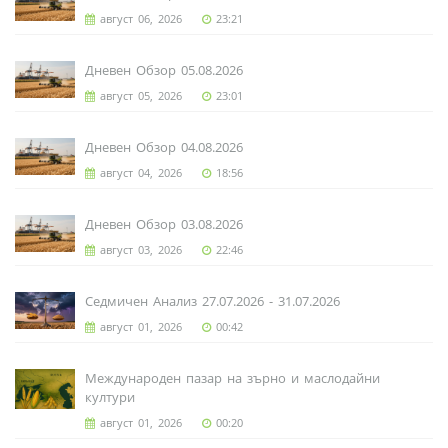
август 06, 2026
23:21
Дневен Обзор 05.08.2026
август 05, 2026
23:01
Дневен Обзор 04.08.2026
август 04, 2026
18:56
Дневен Обзор 03.08.2026
август 03, 2026
22:46
Седмичен Анализ 27.07.2026 - 31.07.2026
август 01, 2026
00:42
Международен пазар на зърно и маслодайни
култури
август 01, 2026
00:20