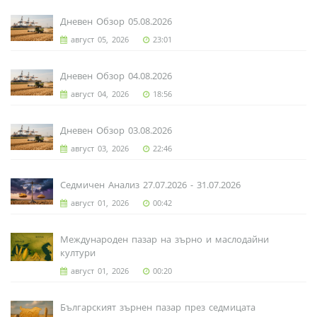
Дневен Обзор 05.08.2026
август 05, 2026
23:01
Дневен Обзор 04.08.2026
август 04, 2026
18:56
Дневен Обзор 03.08.2026
август 03, 2026
22:46
Седмичен Анализ 27.07.2026 - 31.07.2026
август 01, 2026
00:42
Международен пазар на зърно и маслодайни
култури
август 01, 2026
00:20
Българският зърнен пазар през седмицата