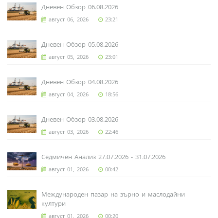
Дневен Обзор 06.08.2026
август 06, 2026
23:21
Дневен Обзор 05.08.2026
август 05, 2026
23:01
Дневен Обзор 04.08.2026
август 04, 2026
18:56
Дневен Обзор 03.08.2026
август 03, 2026
22:46
Седмичен Анализ 27.07.2026 - 31.07.2026
август 01, 2026
00:42
Международен пазар на зърно и маслодайни
култури
август 01, 2026
00:20