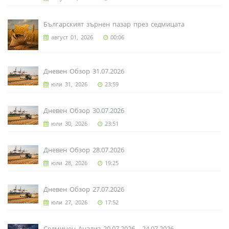
Българският зърнен пазар през седмицата
август 01, 2026
00:06
Дневен Обзор 31.07.2026
юли 31, 2026
23:59
Дневен Обзор 30.07.2026
юли 30, 2026
23:51
Дневен Обзор 28.07.2026
юли 28, 2026
19:25
Дневен Обзор 27.07.2026
юли 27, 2026
17:52
Седмичен Анализ 20.07.2026 - 24.07.2026