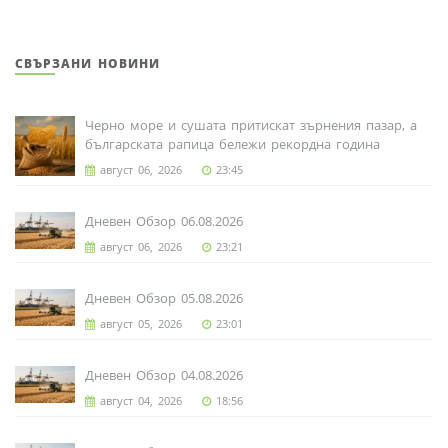
СВЪРЗАНИ НОВИНИ
Черно море и сушата притискат зърнения пазар, а
българската рапица бележи рекордна година
август 06, 2026
23:45
Дневен Обзор 06.08.2026
август 06, 2026
23:21
Дневен Обзор 05.08.2026
август 05, 2026
23:01
Дневен Обзор 04.08.2026
август 04, 2026
18:56