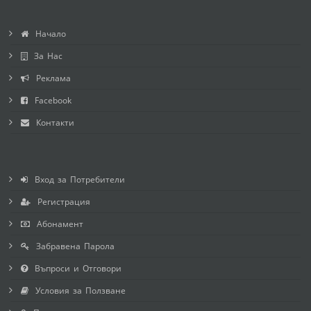
Начало
За Нас
Реклама
Facebook
Контакти
Вход за Потребители
Регистрация
Абонамент
Забравена Парола
Въпроси и Отговори
Условия за Ползване