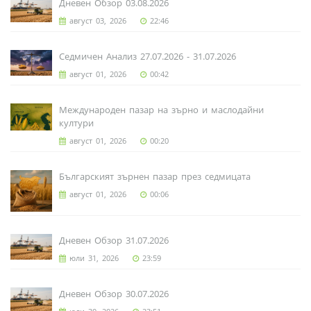
Дневен Обзор 03.08.2026
август 03, 2026
22:46
Седмичен Анализ 27.07.2026 - 31.07.2026
август 01, 2026
00:42
Международен пазар на зърно и маслодайни
култури
август 01, 2026
00:20
Българският зърнен пазар през седмицата
август 01, 2026
00:06
Дневен Обзор 31.07.2026
юли 31, 2026
23:59
Дневен Обзор 30.07.2026