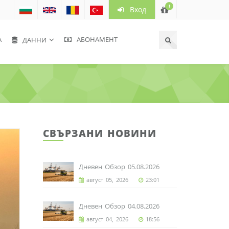
!
Вход
А
АБОНАМЕНТ
ДАННИ
СВЪРЗАНИ НОВИНИ
Дневен Обзор 05.08.2026
август 05, 2026
23:01
Дневен Обзор 04.08.2026
август 04, 2026
18:56