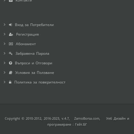
Контакти
Вход за Потребители
Регистрация
Абонамент
Забравена Парола
Въпроси и Отговори
Условия за Ползване
Политика за поверителност
Copyright © 2010-2012, 2016-2023, v.4.7,
ZarnoBorsa.com
, Уеб Дизайн и
програмиране :
Гейт.БГ