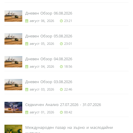
Дневен Обзор 06.08.2026
август 06, 2026
23:21
Дневен Обзор 05.08.2026
август 05, 2026
23:01
Дневен Обзор 04.08.2026
август 04, 2026
18:56
Дневен Обзор 03.08.2026
август 03, 2026
22:46
Седмичен Анализ 27.07.2026 - 31.07.2026
август 01, 2026
00:42
Международен пазар на зърно и маслодайни