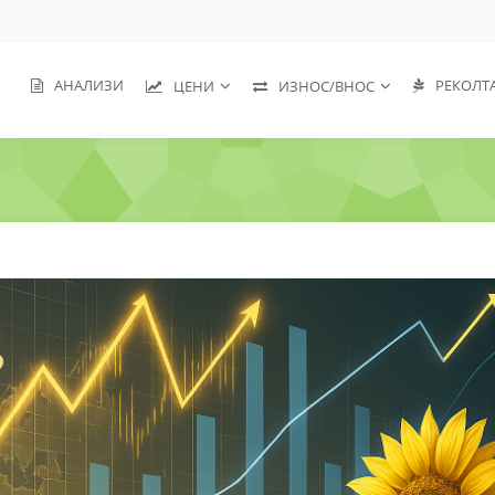
АНАЛИЗИ
РЕКОЛТ
ЦЕНИ
ИЗНОС/ВНОС