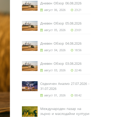
Дневен Обзор 06.08.2026
август 06, 2026
23:21
Дневен Обзор 05.08.2026
август 05, 2026
23:01
Дневен Обзор 04.08.2026
август 04, 2026
18:56
Дневен Обзор 03.08.2026
август 03, 2026
22:46
Седмичен Анализ 27.07.2026 -
31.07.2026
август 01, 2026
00:42
Международен пазар на
зърно и маслодайни култури