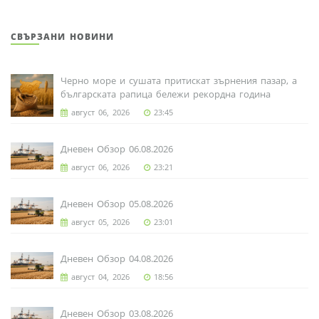
СВЪРЗАНИ НОВИНИ
Черно море и сушата притискат зърнения пазар, а
българската рапица бележи рекордна година
август 06, 2026
23:45
Дневен Обзор 06.08.2026
август 06, 2026
23:21
Дневен Обзор 05.08.2026
август 05, 2026
23:01
Дневен Обзор 04.08.2026
август 04, 2026
18:56
Дневен Обзор 03.08.2026