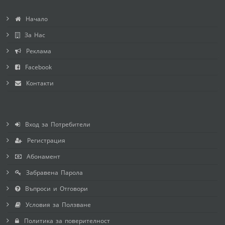
Начало
За Нас
Реклама
Facebook
Контакти
Вход за Потребители
Регистрация
Абонамент
Забравена Парола
Въпроси и Отговори
Условия за Ползване
Политика за поверителност