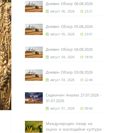
Дневен Обзор 06.08.2026
август 06, 2026
23:21
Дневен Обзор 05.08.2026
август 05, 2026
23:01
Дневен Обзор 04.08.2026
август 04, 2026
18:56
Дневен Обзор 03.08.2026
август 03, 2026
22:46
Седмичен Анализ 27.07.2026 -
31.07.2026
август 01, 2026
00:42
Международен пазар на
зърно и маслодайни култури