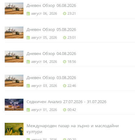
Дневен Обзор 06.08.2026
август 06, 2026
23:21
Дневен Обзор 05.08.2026
август 05, 2026
23:01
Дневен Обзор 04.08.2026
август 04, 2026
18:56
Дневен Обзор 03.08.2026
август 03, 2026
22:46
Седмичен Анализ 27.07.2026 - 31.07.2026
август 01, 2026
00:42
Международен пазар на зърно и маслодайни
култури
август 01, 2026
00:20