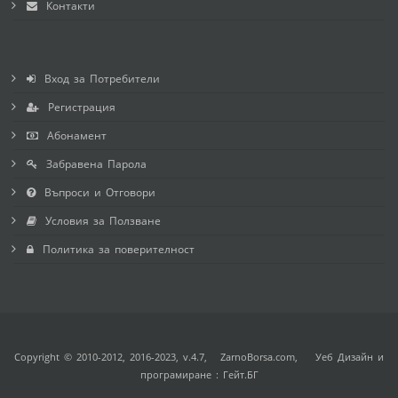
Контакти
Вход за Потребители
Регистрация
Абонамент
Забравена Парола
Въпроси и Отговори
Условия за Ползване
Политика за поверителност
Copyright © 2010-2012, 2016-2023, v.4.7,
ZarnoBorsa.com
, Уеб Дизайн и
програмиране :
Гейт.БГ