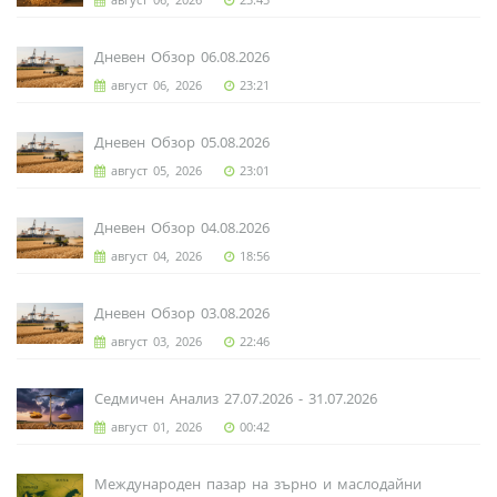
Дневен Обзор 06.08.2026
август 06, 2026
23:21
Дневен Обзор 05.08.2026
август 05, 2026
23:01
Дневен Обзор 04.08.2026
август 04, 2026
18:56
Дневен Обзор 03.08.2026
август 03, 2026
22:46
Седмичен Анализ 27.07.2026 - 31.07.2026
август 01, 2026
00:42
Международен пазар на зърно и маслодайни