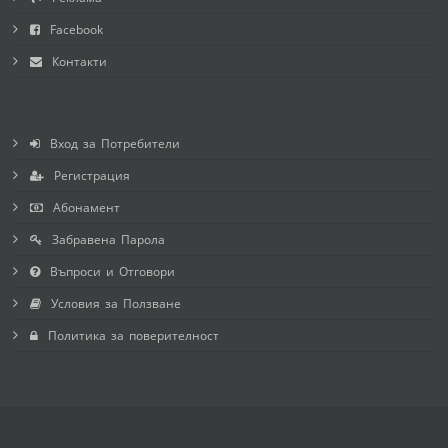
Facebook
Контакти
Вход за Потребители
Регистрация
Абонамент
Забравена Парола
Въпроси и Отговори
Условия за Ползване
Политика за поверителност